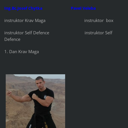
Ing.Bc.Josef Chytka
Pavel Veleba
instruktor Krav Maga instruktor box
instruktor Self Defence instruktor Self
Defence
1. Dan Krav Maga