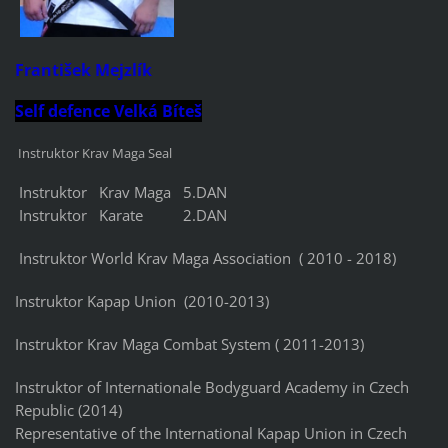
František Mejzlík
Self defence Velká Bíteš
Instruktor Krav Maga Seal
Instruktor Krav Maga 5.DAN
Instruktor Karate 2.DAN
Instruktor World Krav Maga Association ( 2010 - 2018)
Instruktor Kapap Union (2010-2013)
Instruktor Krav Maga Combat System ( 2011-2013)
Instruktor of Internationale Bodyguard Academy in Czech
Republic (2014)
Representative of the International Kapap Union in Czech